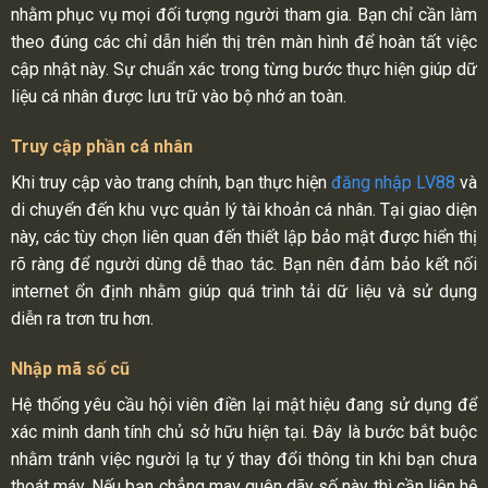
nhằm phục vụ mọi đối tượng người tham gia. Bạn chỉ cần làm
theo đúng các chỉ dẫn hiển thị trên màn hình để hoàn tất việc
cập nhật này. Sự chuẩn xác trong từng bước thực hiện giúp dữ
liệu cá nhân được lưu trữ vào bộ nhớ an toàn.
Truy cập phần cá nhân
Khi truy cập vào trang chính, bạn thực hiện
đăng nhập LV88
và
di chuyển đến khu vực quản lý tài khoản cá nhân. Tại giao diện
này, các tùy chọn liên quan đến thiết lập bảo mật được hiển thị
rõ ràng để người dùng dễ thao tác. Bạn nên đảm bảo kết nối
internet ổn định nhằm giúp quá trình tải dữ liệu và sử dụng
diễn ra trơn tru hơn.
Nhập mã số cũ
Hệ thống yêu cầu hội viên điền lại mật hiệu đang sử dụng để
xác minh danh tính chủ sở hữu hiện tại. Đây là bước bắt buộc
nhằm tránh việc người lạ tự ý thay đổi thông tin khi bạn chưa
thoát máy. Nếu bạn chẳng may quên dãy số này thì cần liên hệ