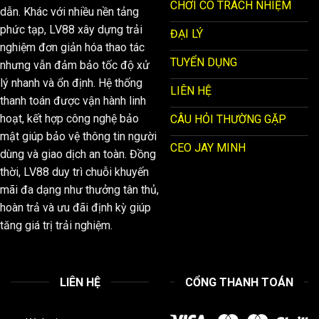
CHƠI CÓ TRÁCH NHIỆM
dẫn. Khác với nhiều nền tảng
phức tạp, LV88 xây dựng trải
ĐẠI LÝ
nghiệm đơn giản hóa thao tác
TUYỂN DỤNG
nhưng vẫn đảm bảo tốc độ xử
lý nhanh và ổn định. Hệ thống
LIÊN HỆ
thanh toán được vận hành linh
hoạt, kết hợp công nghệ bảo
CÂU HỎI THƯỜNG GẶP
mật giúp bảo vệ thông tin người
CEO JAY MINH
dùng và giao dịch an toàn. Đồng
thời, LV88 duy trì chuỗi khuyến
mãi đa dạng như thưởng tân thủ,
hoàn trả và ưu đãi định kỳ giúp
tăng giá trị trải nghiệm.
LIÊN HỆ
CỔNG THANH TOÁN