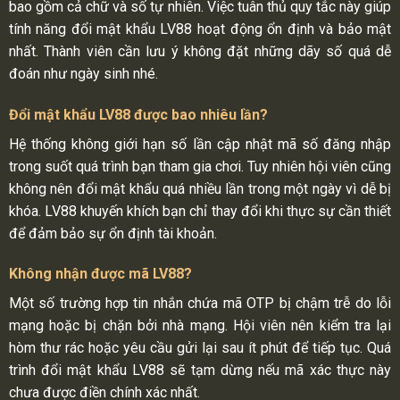
bao gồm cả chữ và số tự nhiên. Việc tuân thủ quy tắc này giúp
tính năng đổi mật khẩu LV88 hoạt động ổn định và bảo mật
nhất. Thành viên cần lưu ý không đặt những dãy số quá dễ
đoán như ngày sinh nhé.
Đổi mật khẩu LV88 được bao nhiêu lần?
Hệ thống không giới hạn số lần cập nhật mã số đăng nhập
trong suốt quá trình bạn tham gia chơi. Tuy nhiên hội viên cũng
không nên đổi mật khẩu quá nhiều lần trong một ngày vì dễ bị
khóa. LV88 khuyến khích bạn chỉ thay đổi khi thực sự cần thiết
để đảm bảo sự ổn định tài khoản.
Không nhận được mã LV88?
Một số trường hợp tin nhắn chứa mã OTP bị chậm trễ do lỗi
mạng hoặc bị chặn bởi nhà mạng. Hội viên nên kiểm tra lại
hòm thư rác hoặc yêu cầu gửi lại sau ít phút để tiếp tục. Quá
trình đổi mật khẩu LV88 sẽ tạm dừng nếu mã xác thực này
chưa được điền chính xác nhất.