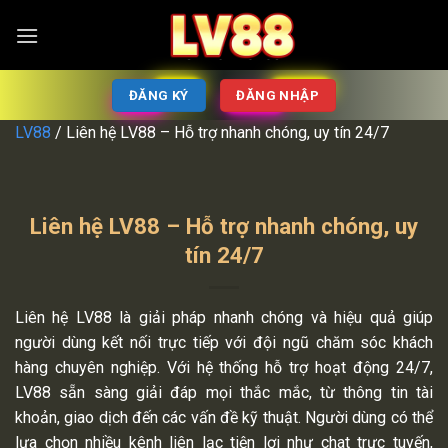
ĐĂNG KÝ
ĐĂNG NHẬP
LV88
/
Liên hệ LV88 – Hỗ trợ nhanh chóng, uy tín 24/7
Liên hệ LV88 – Hỗ trợ nhanh chóng, uy
tín 24/7
Liên hệ LV88 là giải pháp nhanh chóng và hiệu quả giúp
người dùng kết nối trực tiếp với đội ngũ chăm sóc khách
hàng chuyên nghiệp. Với hệ thống hỗ trợ hoạt động 24/7,
LV88 sẵn sàng giải đáp mọi thắc mắc, từ thông tin tài
khoản, giao dịch đến các vấn đề kỹ thuật. Người dùng có thể
lựa chọn nhiều kênh liên lạc tiện lợi như chat trực tuyến,