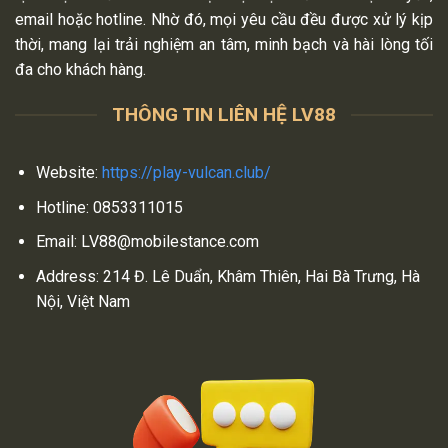
email hoặc hotline. Nhờ đó, mọi yêu cầu đều được xử lý kịp
thời, mang lại trải nghiệm an tâm, minh bạch và hài lòng tối
đa cho khách hàng.
THÔNG TIN LIÊN HỆ LV88
Website:
https://play-vulcan.club/
Hotline:
0853311015
Email:
LV88@mobilestance.com
Address:
214 Đ. Lê Duẩn, Khâm Thiên, Hai Bà Trưng, Hà
Nội, Việt Nam