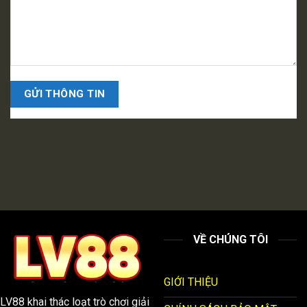
VỀ CHÚNG TÔI
GIỚI THIỆU
LV88 khai thác loạt trò chơi giải